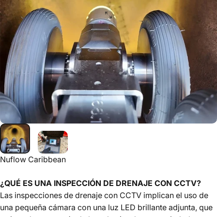
Nuflow Caribbean
¿QUÉ ES UNA INSPECCIÓN DE DRENAJE CON CCTV?
Las inspecciones de drenaje con CCTV implican el uso de
una pequeña cámara con una luz LED brillante adjunta, que