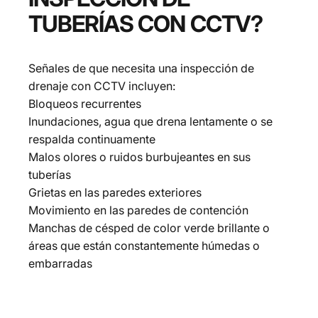
TUBERÍAS
CON
CCTV?
Señales de que necesita una inspección de
drenaje con CCTV incluyen:
Bloqueos recurrentes
Inundaciones, agua que drena lentamente o se
respalda continuamente
Malos olores o ruidos burbujeantes en sus
tuberías
Grietas en las paredes exteriores
Movimiento en las paredes de contención
Manchas de césped de color verde brillante o
áreas que están constantemente húmedas o
embarradas