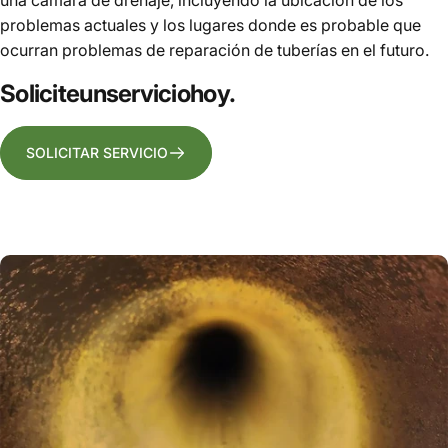
problemas actuales y los lugares donde es probable que
ocurran problemas de reparación de tuberías en el futuro.
Solicite
un
servicio
hoy.
SOLICITAR SERVICIO