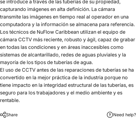
se introduce a través de las tuberías de su propiedad,
capturando imágenes en alta definición. La cámara
transmite las imágenes en tiempo real al operador en una
computadora y la información se almacena para referencia.
Los técnicos de NuFlow Caribbean utilizan el equipo de
cámara CCTV más reciente, robusto y ágil, capaz de grabar
en todas las condiciones y en áreas inaccesibles como
sistemas de alcantarillado, redes de aguas pluviales y la
mayoría de los tipos de tuberías de agua.
El uso de CCTV antes de las reparaciones de tuberías se ha
convertido en la mejor práctica de la industria porque no
tiene impacto en la integridad estructural de las tuberías, es
seguro para los trabajadores y el medio ambiente y es
rentable.
Share
Need help?