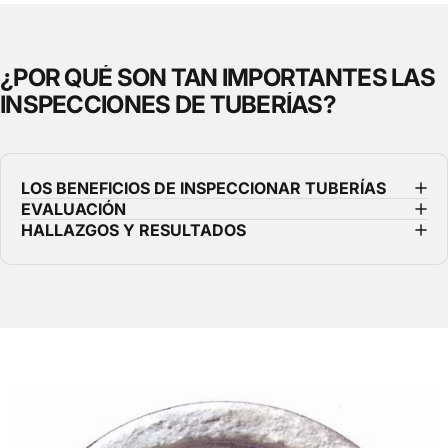
¿POR
QUÉ
SON
TAN
IMPORTANTES
LAS
INSPECCIONES
DE
TUBERÍAS?
LOS BENEFICIOS DE INSPECCIONAR TUBERÍAS
EVALUACIÓN
HALLAZGOS Y RESULTADOS